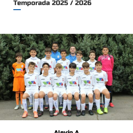
Temporada 2025 / 2026
Alevín A