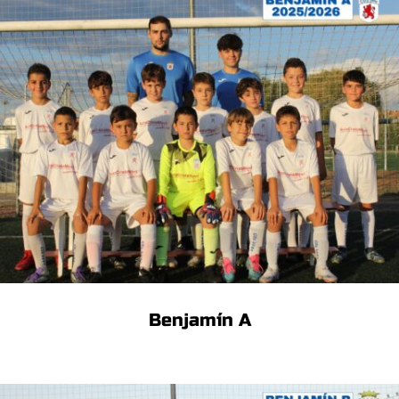
Benjamín A