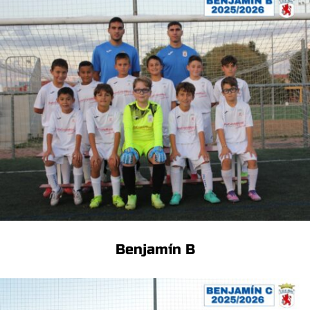
Benjamín B