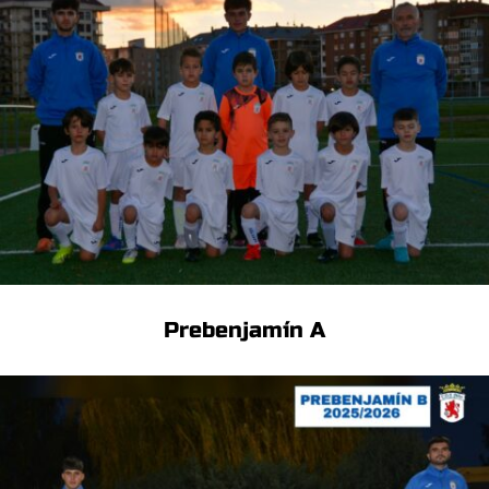
Prebenjamín A