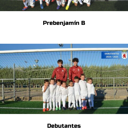
Prebenjamín B
Debutantes