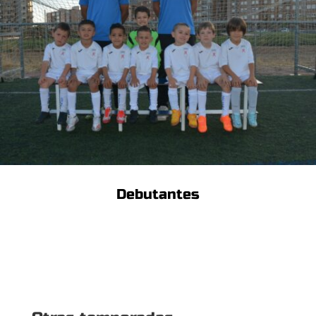
Debutantes