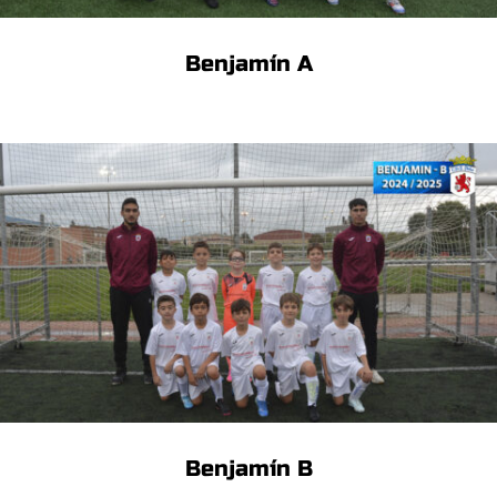
Benjamín A
Benjamín B