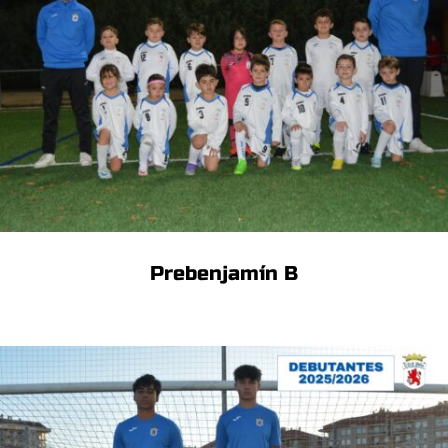
Prebenjamín B