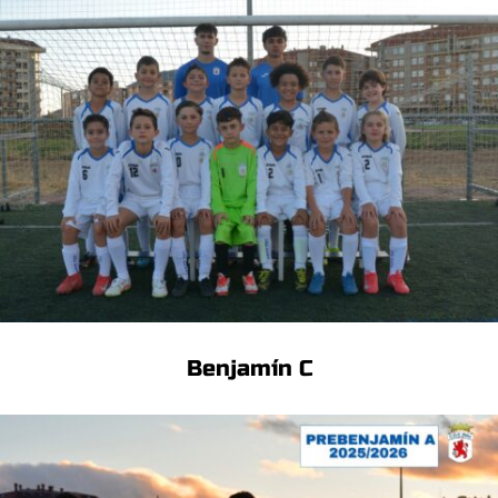
Benjamín C