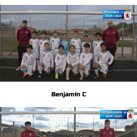
Benjamín C