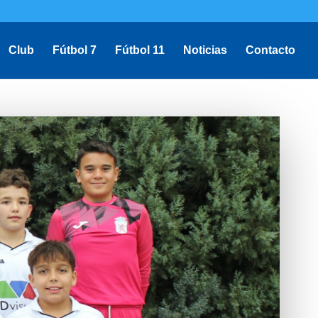
Club
Fútbol 7
Fútbol 11
Noticias
Contacto