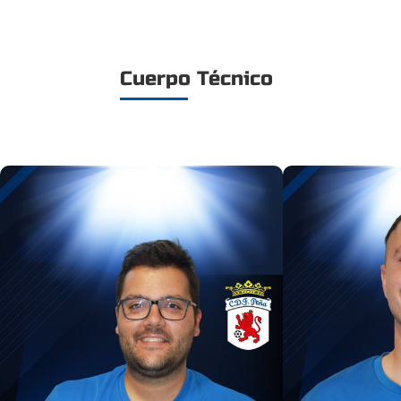
Cuerpo Técnico