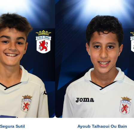
Segura Sutil
Ayoub Talhaoui Ou Bain