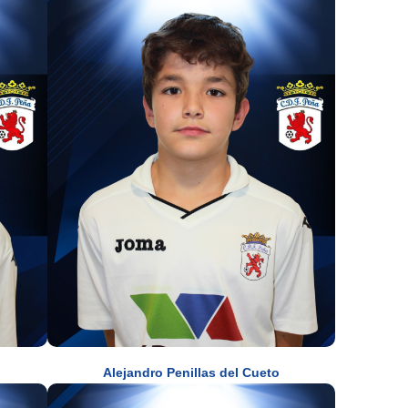
Alejandro Penillas del Cueto