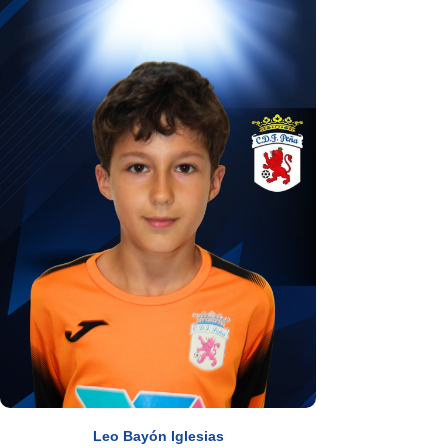
Leo Bayón Iglesias