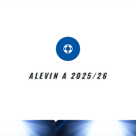

ALEVIN A 2025/26