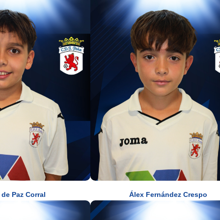
 de Paz Corral
Álex Fernández Crespo