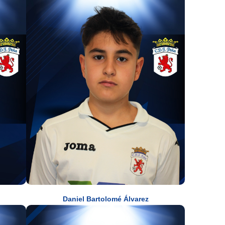
Daniel Bartolomé Álvarez