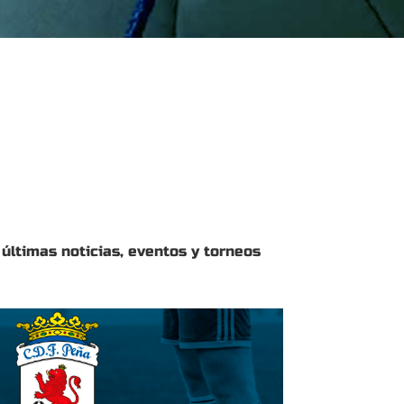
 últimas noticias, eventos y torneos