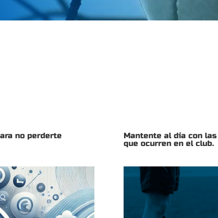
para no perderte
Mantente al día con las
que ocurren en el club.