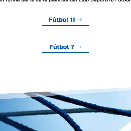
Fútbol 11
Fútbol 7