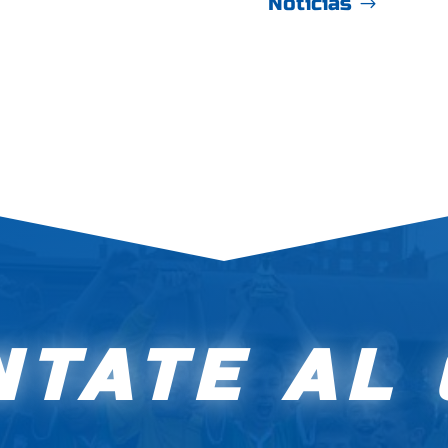
Noticias
TATE AL