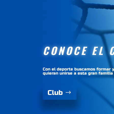
CONOCE EL 
Con el deporte buscamos formar y
quieran unirse a esta gran familia
Club