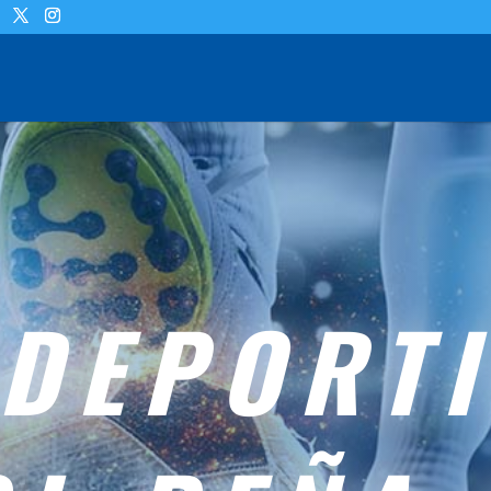
 DEPORT