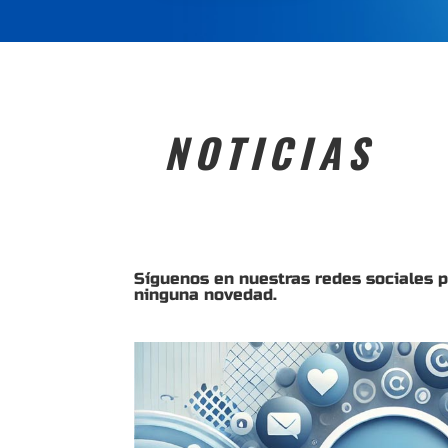
NOTICIAS
Síguenos en nuestras redes sociales 
ninguna novedad.