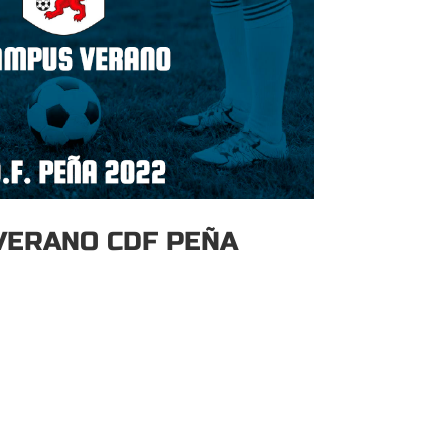
VERANO CDF PEÑA