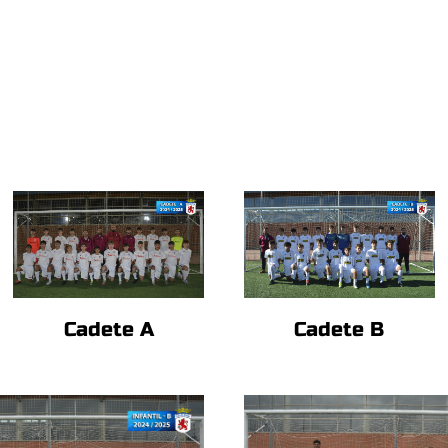
Cadete A
Cadete B