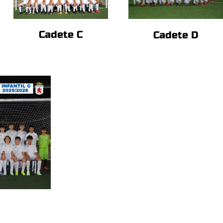
Cadete C
Cadete D