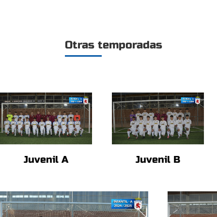
Otras temporadas
Juvenil A
Juvenil B