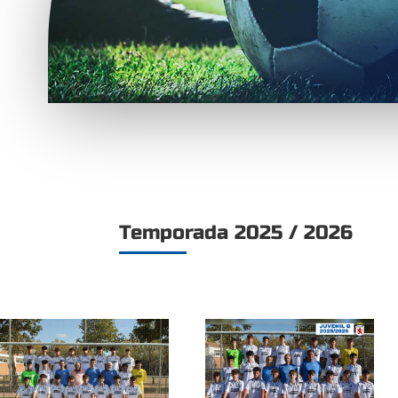
Temporada 2025 / 2026