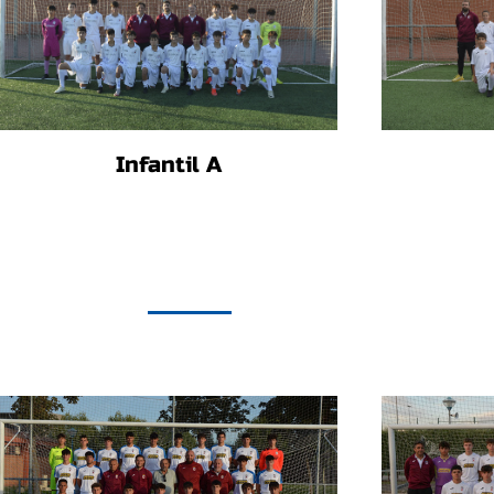
Infantil A