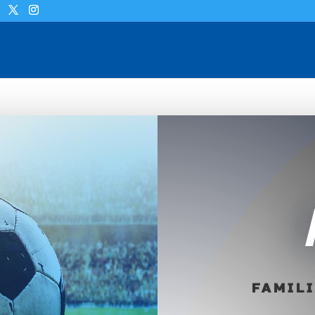
FAMILI