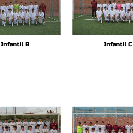
Infantil B
Infantil C