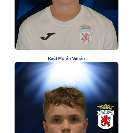
Raúl Morán Simón