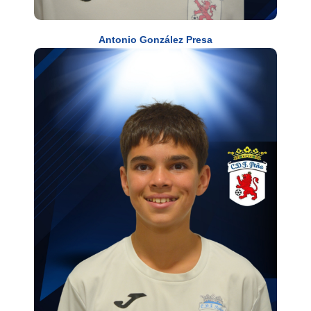
Antonio González Presa