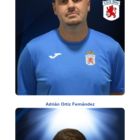
Adrián Ortiz Fernández