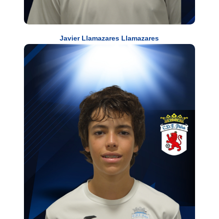
Javier Llamazares Llamazares