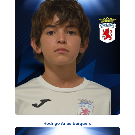
Rodrigo Arias Barquero