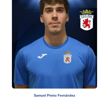
Samuel Prieto Fernández