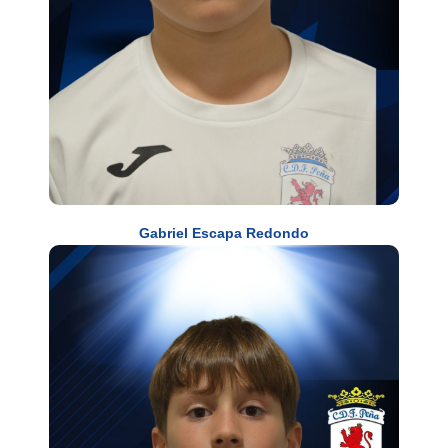
Gabriel Escapa Redondo