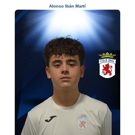
Alonso Ibán Martí