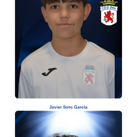
Javier Soto García