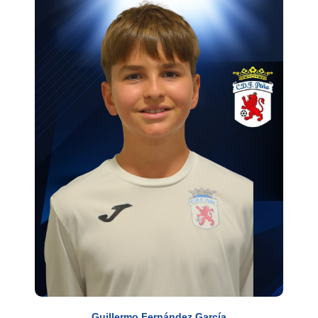
Guillermo Fernández García