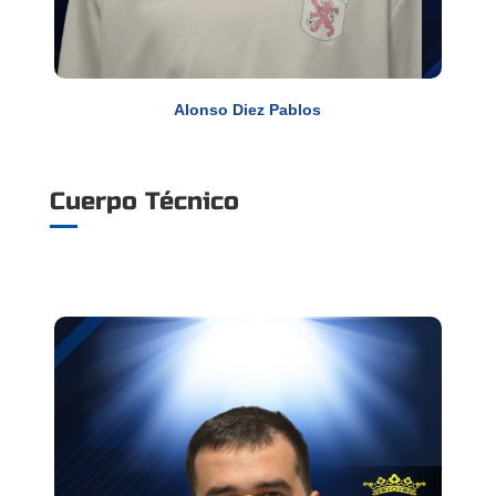
Alonso Diez Pablos
Cuerpo Técnico