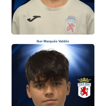
Iker Marqués Valdés