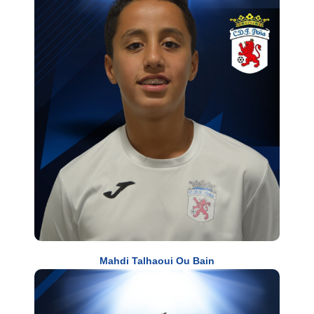
Mahdi Talhaoui Ou Bain