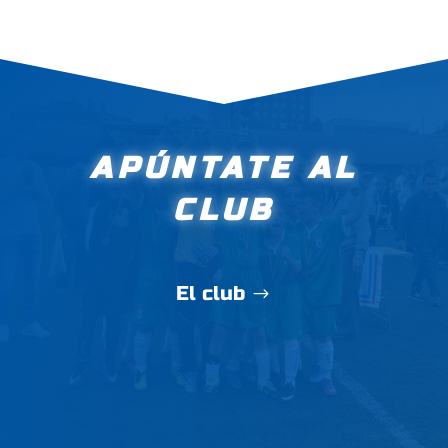
APÚNTATE AL
CLUB
El club