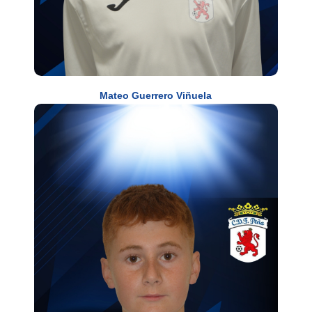
Mateo Guerrero Viñuela