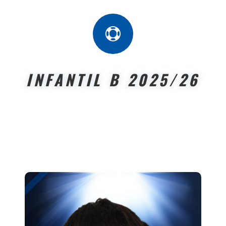

INFANTIL B 2025/26