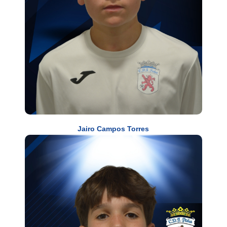
Jairo Campos Torres