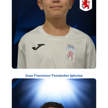
Juan Francisco Fernández Iglesias