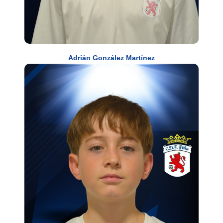
Adrián González Martínez