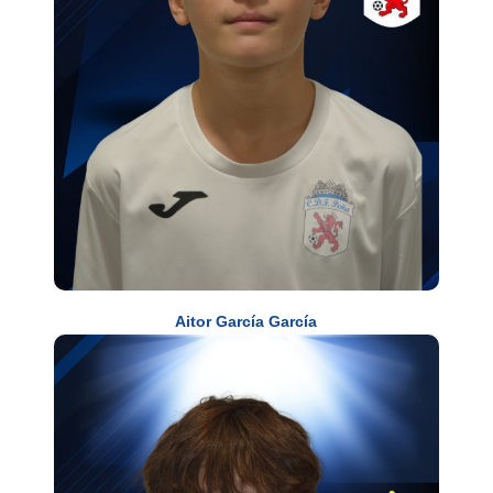
Aitor García García