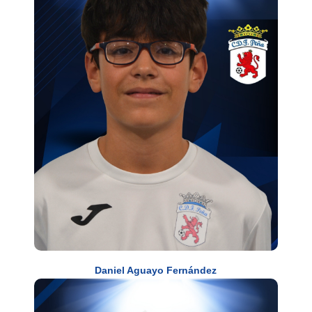
Daniel Aguayo Fernández