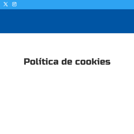
Política de cookies