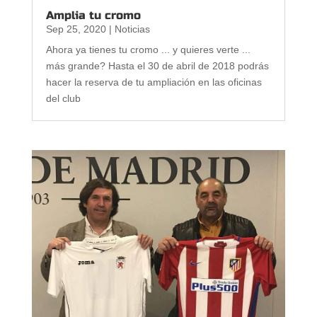
Amplia tu cromo
Sep 25, 2020
|
Noticias
Ahora ya tienes tu cromo ... y quieres verte ...
más grande? Hasta el 30 de abril de 2018 podrás
hacer la reserva de tu ampliación en las oficinas
del club