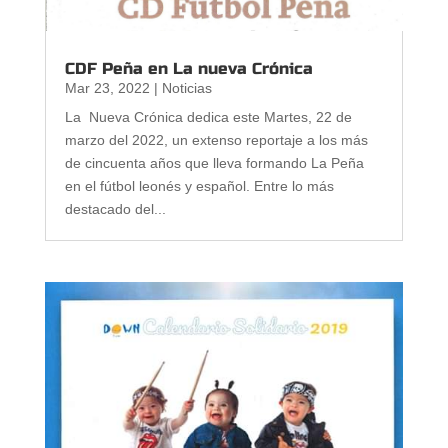
CDF Peña en La nueva Crónica
Mar 23, 2022
|
Noticias
La Nueva Crónica dedica este Martes, 22 de
marzo del 2022, un extenso reportaje a los más
de cincuenta años que lleva formando La Peña
en el fútbol leonés y español. Entre lo más
destacado del...