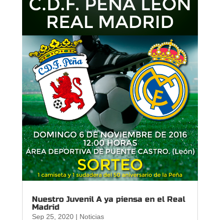
Nuestro Juvenil A ya piensa en el Real
Madrid
Sep 25, 2020
|
Noticias