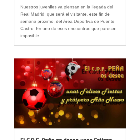
Nuestros juveniles ya piensan en la llegada del
Real Madrid, que será el visitante, este fin de
semana próximo, del Área Deportiva de Puente
Castro. En uno de esos encuentros que parecen
imposible...