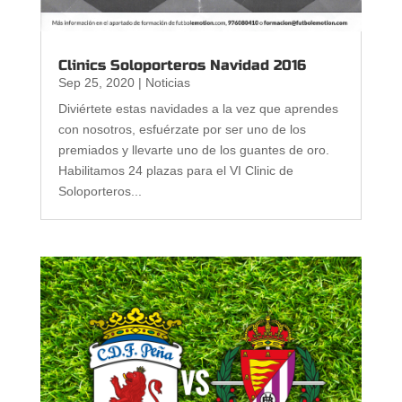
Clinics Soloporteros Navidad 2016
Sep 25, 2020
|
Noticias
Diviértete estas navidades a la vez que aprendes
con nosotros, esfuérzate por ser uno de los
premiados y llevarte uno de los guantes de oro.
Habilitamos 24 plazas para el VI Clinic de
Soloporteros...