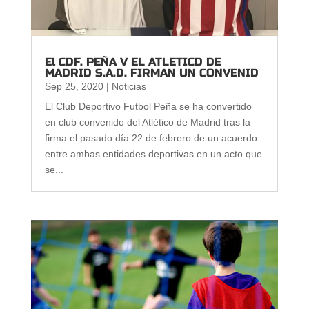
El CDF. PEÑA V EL ATLETICD DE
MADRID S.A.D. FIRMAN UN CONVENID
Sep 25, 2020
|
Noticias
El Club Deportivo Futbol Peña se ha convertido
en club convenido del Atlético de Madrid tras la
firma el pasado día 22 de febrero de un acuerdo
entre ambas entidades deportivas en un acto que
se...