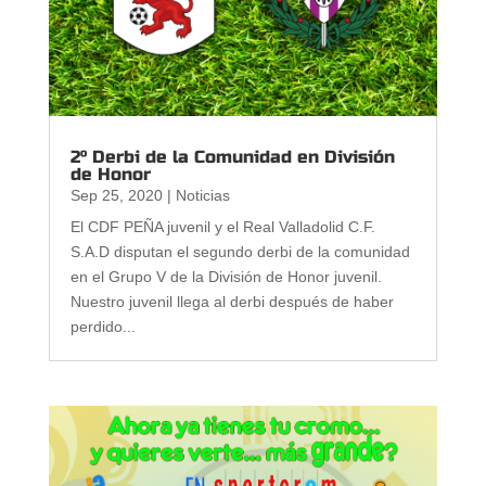
2° Derbi de la Comunidad en División
de Honor
Sep 25, 2020
|
Noticias
El CDF PEÑA juvenil y el Real Valladolid C.F.
S.A.D disputan el segundo derbi de la comunidad
en el Grupo V de la División de Honor juvenil.
Nuestro juvenil llega al derbi después de haber
perdido...