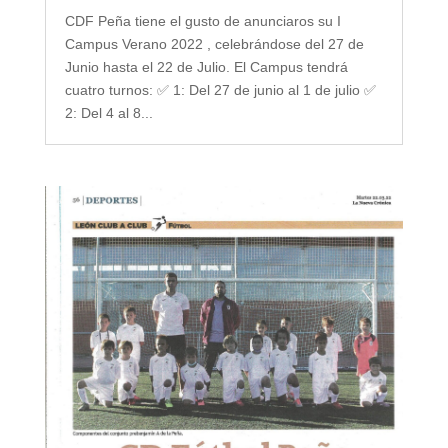
CDF Peña tiene el gusto de anunciaros su I
Campus Verano 2022 , celebrándose del 27 de
Junio hasta el 22 de Julio. El Campus tendrá
cuatro turnos: ✅ 1: Del 27 de junio al 1 de julio ✅
2: Del 4 al 8...