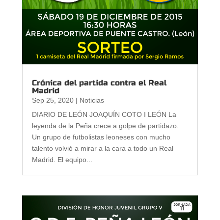
Crónica del partida contra el Real
Madrid
Sep 25, 2020
|
Noticias
DIARIO DE LEÓN JOAQUÍN COTO I LEÓN La
leyenda de la Peña crece a golpe de partidazo.
Un grupo de futbolistas leoneses con mucho
talento volvió a mirar a la cara a todo un Real
Madrid. El equipo...