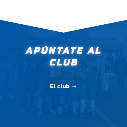
APÚNTATE AL
CLUB
El club