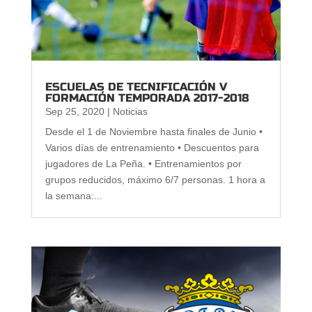
ESCUELAS DE TECNIFICACIÓN V
FORMACIÓN TEMPORADA 2017-2018
Sep 25, 2020
|
Noticias
Desde el 1 de Noviembre hasta finales de Junio •
Varios días de entrenamiento • Descuentos para
jugadores de La Peña. • Entrenamientos por
grupos reducidos, máximo 6/7 personas. 1 hora a
la semana:...