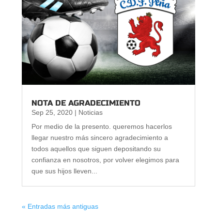
NOTA DE AGRADECIMIENTO
Sep 25, 2020
|
Noticias
Por medio de la presento. queremos hacerlos
llegar nuestro más sincero agradecimiento a
todos aquellos que siguen depositando su
confianza en nosotros, por volver elegimos para
que sus hijos lleven...
« Entradas más antiguas