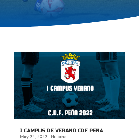
I CAMPUS DE VERANO CDF PEÑA
May 24, 2022
|
Noticias