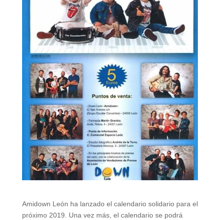
Amidown León ha lanzado el calendario solidario para el
próximo 2019. Una vez más, el calendario se podrá