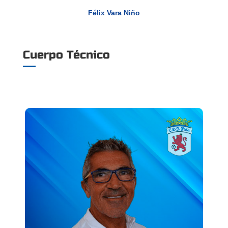
Félix Vara Niño
Cuerpo Técnico