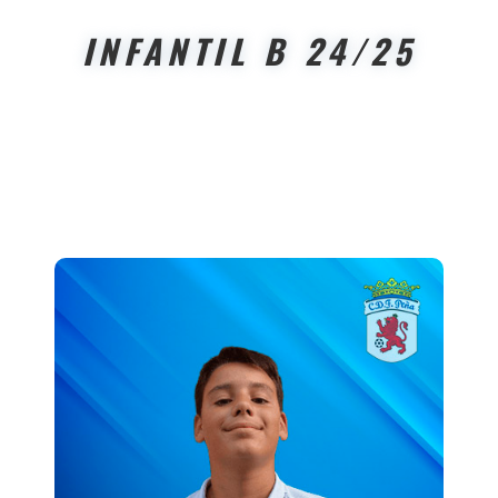
INFANTIL B 24/25