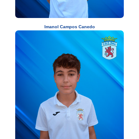
Imanol Campos Canedo