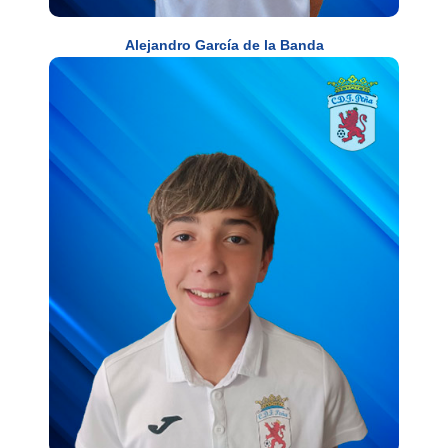
Alejandro García de la Banda