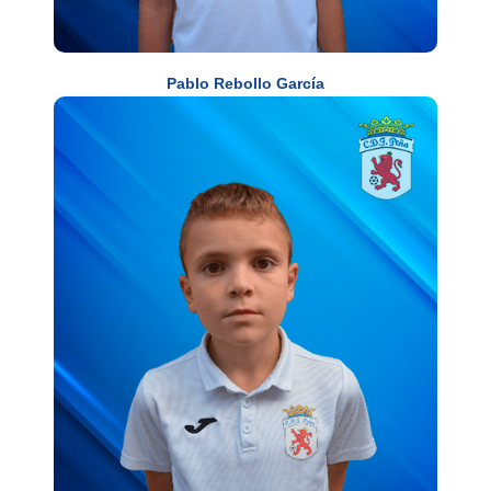
Pablo Rebollo García