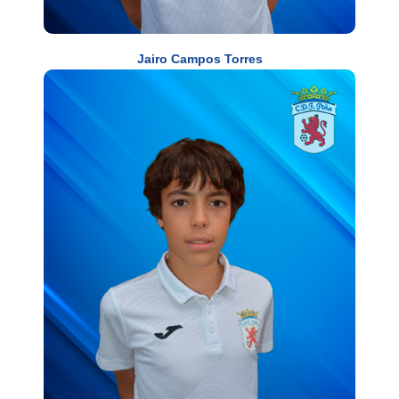
Jairo Campos Torres