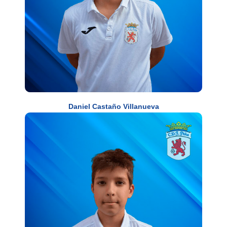
Daniel Castaño Villanueva