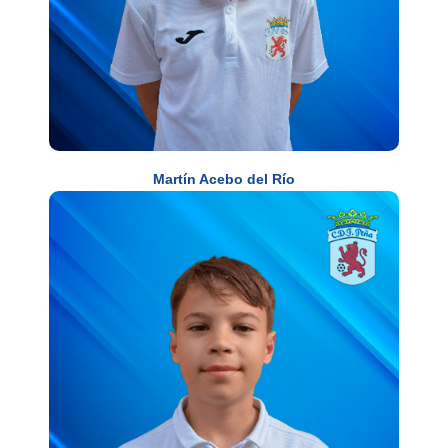
Martín Acebo del Río