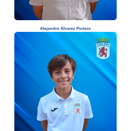
Alejandro Álvarez Portero