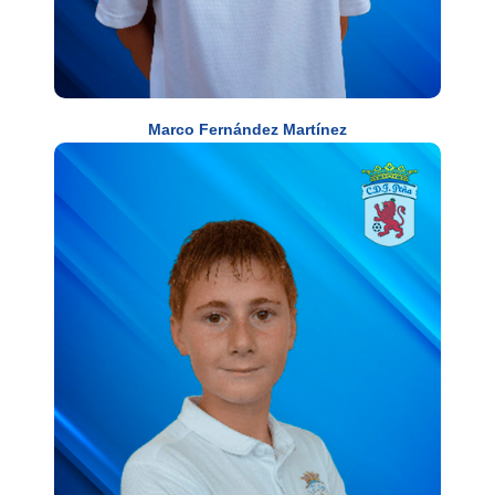
Marco Fernández Martínez