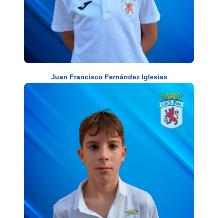
Juan Francisco Fernández Iglesias