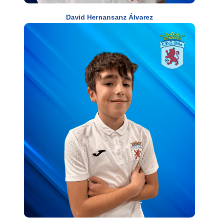
David Hernansanz Álvarez