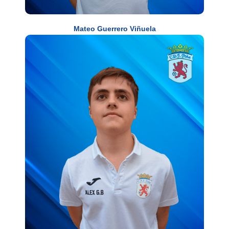
Mateo Guerrero Viñuela