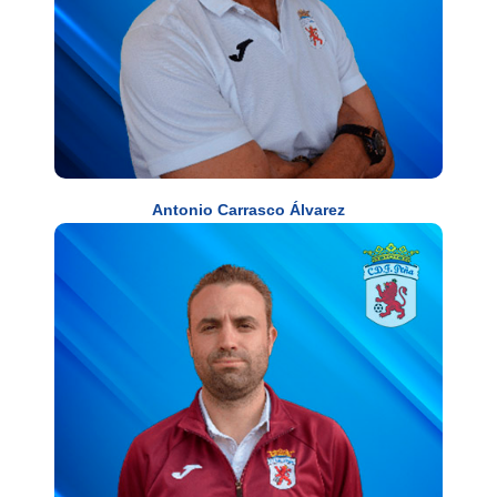
Antonio Carrasco Álvarez