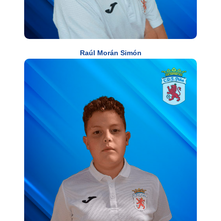
Raúl Morán Simón