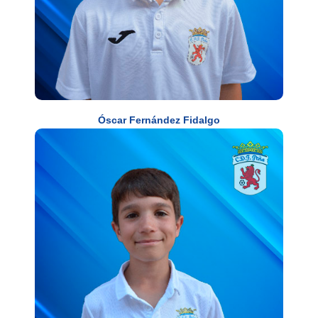
Óscar Fernández Fidalgo