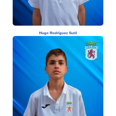
Hugo Rodríguez Sutil