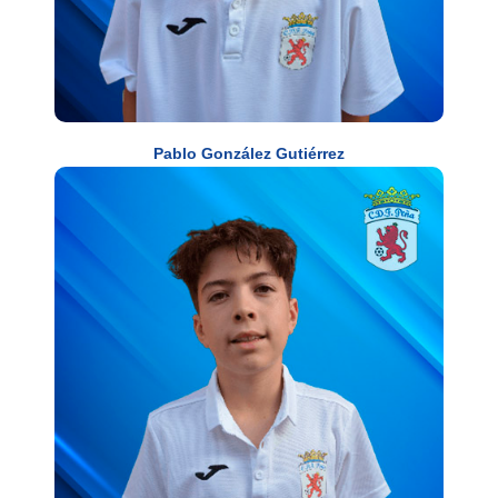
Pablo González Gutiérrez