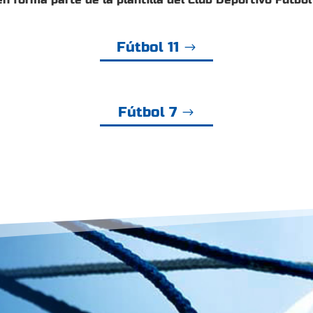
Fútbol 11
Fútbol 7