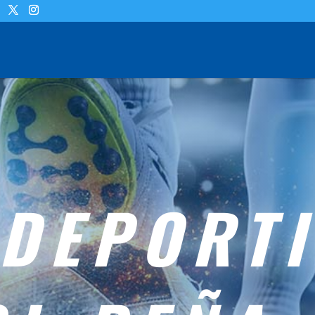
 DEPORT