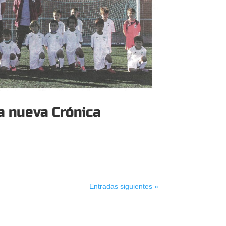
a nueva Crónica
Entradas siguientes »