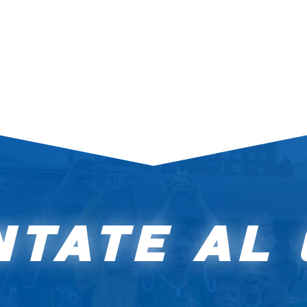
TATE AL