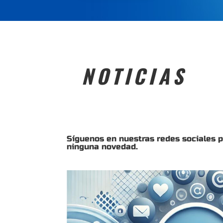
NOTICIAS
Síguenos en nuestras redes sociales 
ninguna novedad.