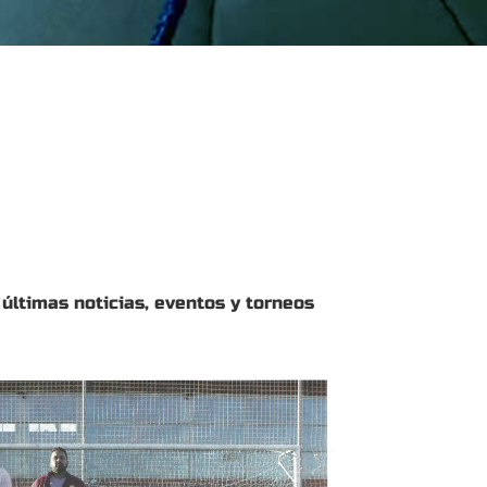
 últimas noticias, eventos y torneos