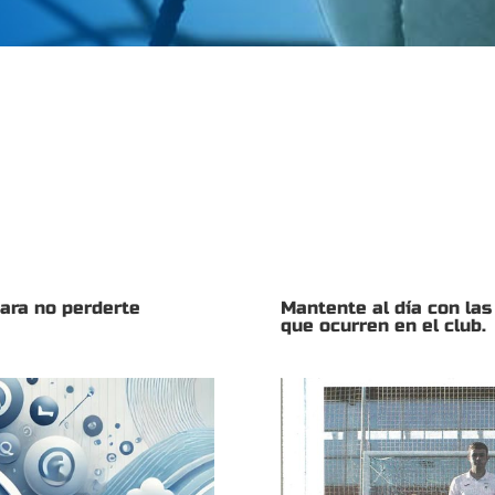
para no perderte
Mantente al día con las
que ocurren en el club.