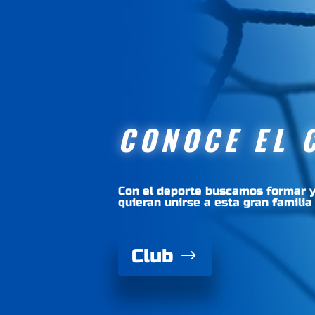
CONOCE EL 
Con el deporte buscamos formar y
quieran unirse a esta gran familia
Club