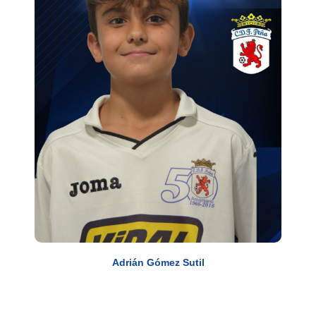
Adrián Gómez Sutil