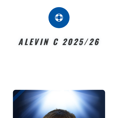

ALEVIN C 2025/26