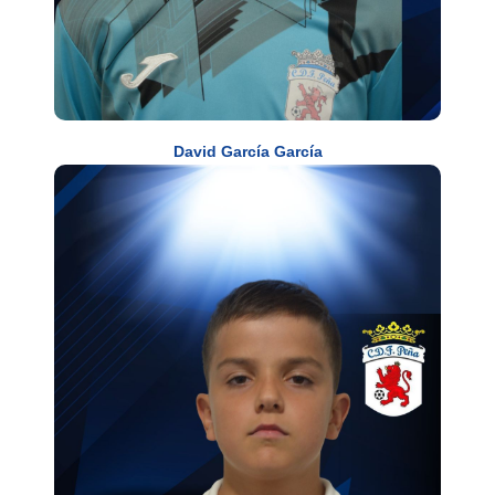
David García García