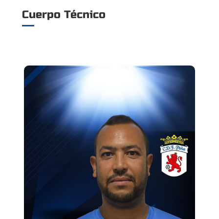
Cuerpo Técnico