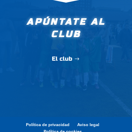
APÚNTATE AL
CLUB
El club
Política de privacidad
Aviso legal
Política de cookies