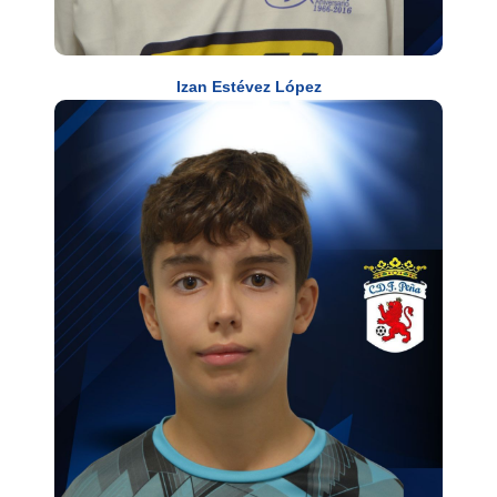
Izan Estévez López