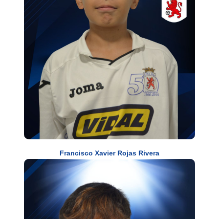
Francisco Xavier Rojas Rivera