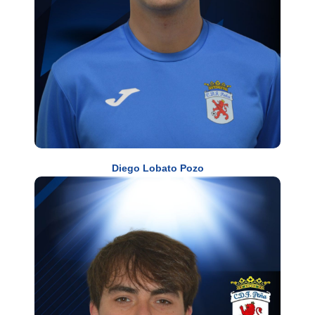
Diego Lobato Pozo