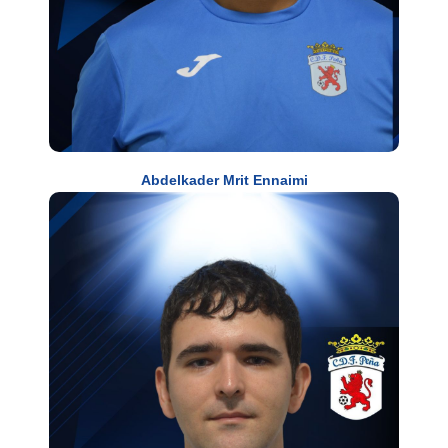
Abdelkader Mrit Ennaimi