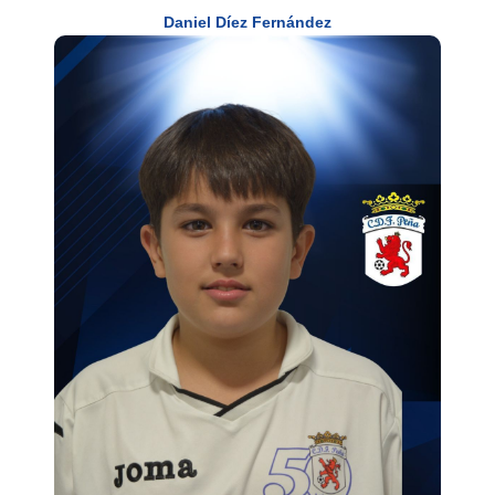
Daniel Díez Fernández