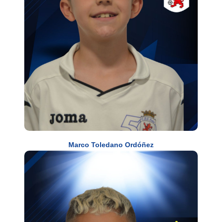
Marco Toledano Ordóñez