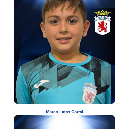
Marco Latas Corral