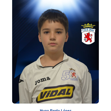
Hugo Pardo López