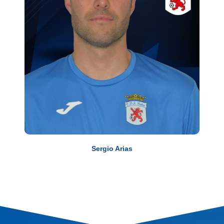
Sergio Arias