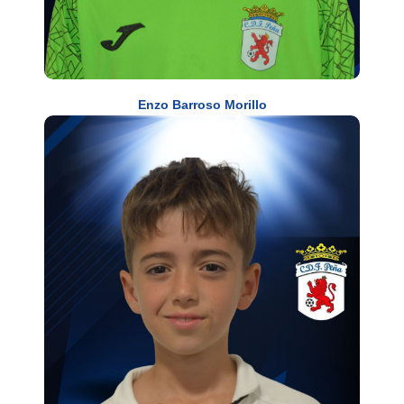
Enzo Barroso Morillo