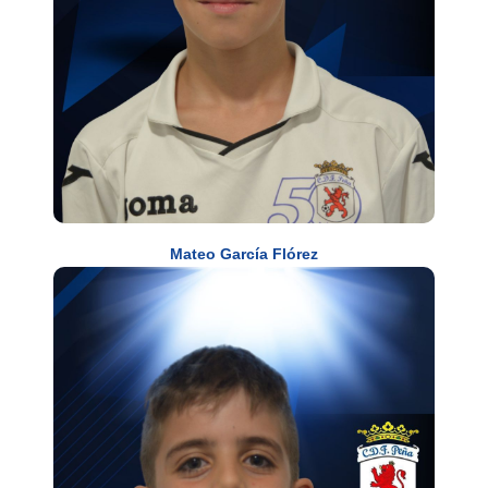
Mateo García Flórez