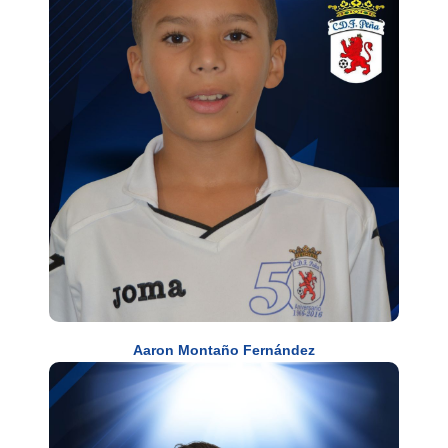
Aaron Montaño Fernández