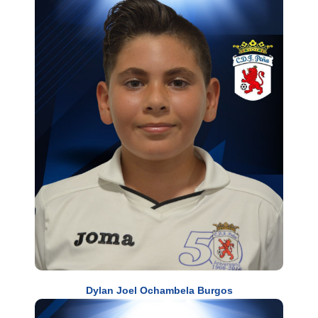
Dylan Joel Ochambela Burgos