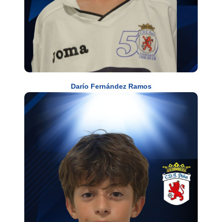
Darío Fernández Ramos