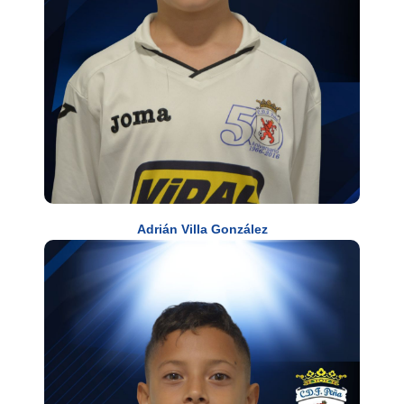
Adrián Villa González