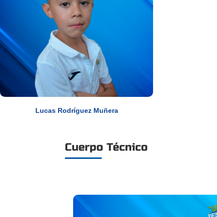
Lucas Rodríguez Muñera
Cuerpo Técnico