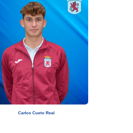
Carlos Cueto Real