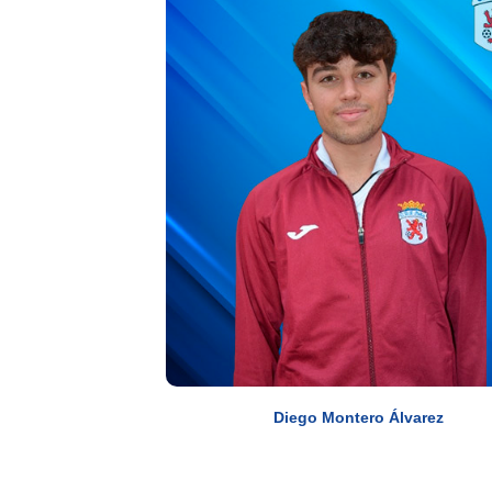
Diego Montero Álvarez