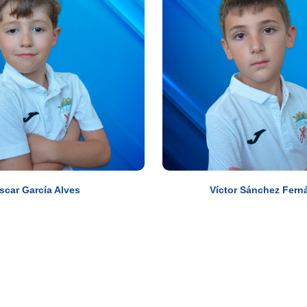
scar García Alves
Víctor Sánchez Fern