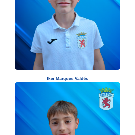
Iker Marques Valdés