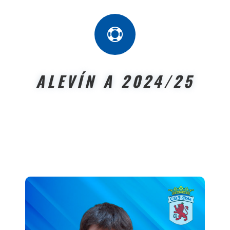

ALEVÍN A 2024/25