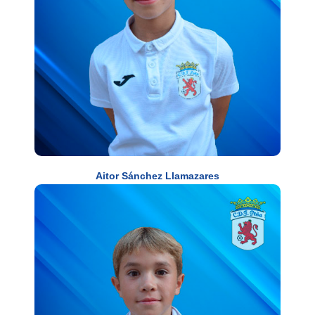
Aitor Sánchez Llamazares