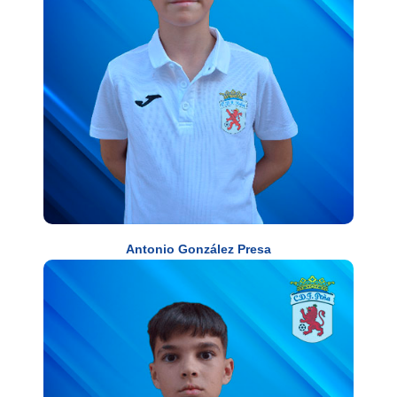
Antonio González Presa