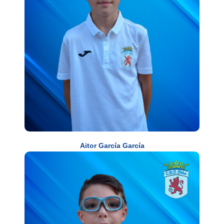
Aitor García García