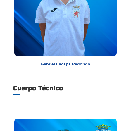
Gabriel Escapa Redondo
Cuerpo Técnico