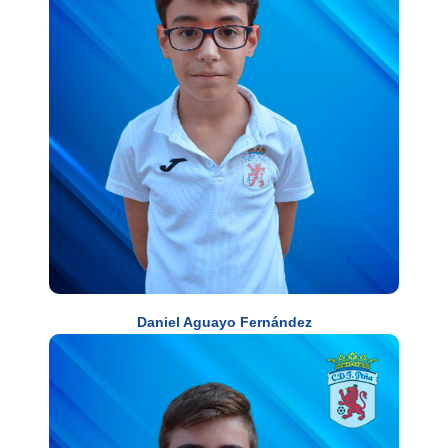
Daniel Aguayo Fernández