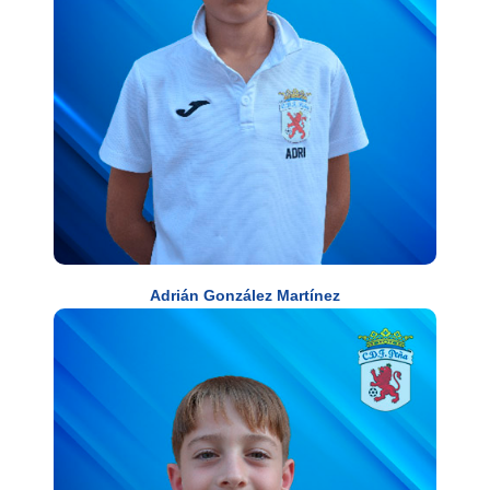
Adrián González Martínez