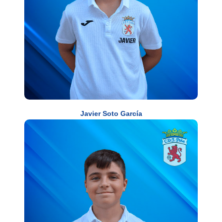
Javier Soto García