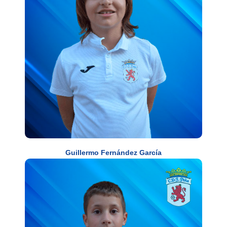
Guillermo Fernández García