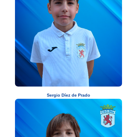
Sergio Díez de Prado