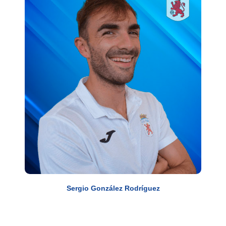
Sergio González Rodríguez