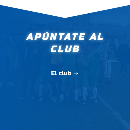
APÚNTATE AL
CLUB
El club