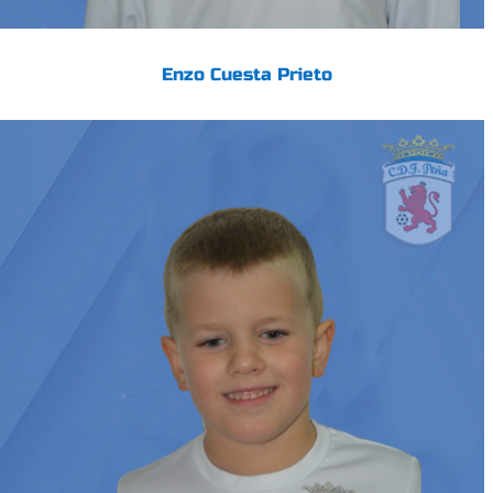
Enzo Cuesta Prieto