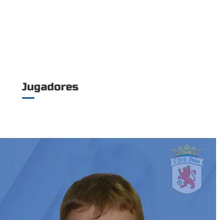
Jugadores