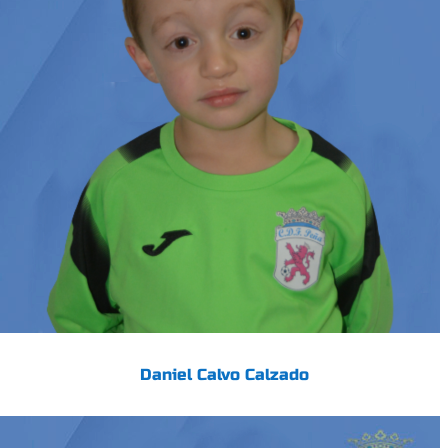
Daniel Calvo Calzado