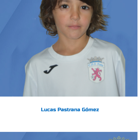
Lucas Pastrana Gómez