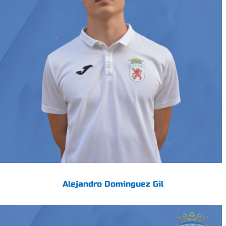
Alejandro Dominguez Gil