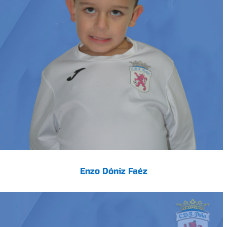
Enzo Dóniz Faéz