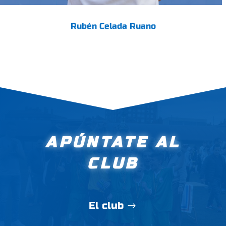
Rubén Celada Ruano
APÚNTATE AL
CLUB
El club