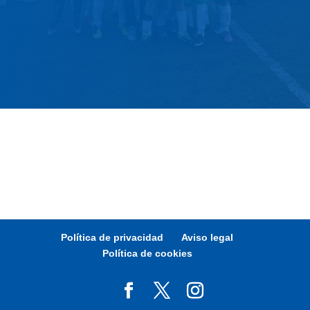
Política de privacidad
Aviso legal
Política de cookies