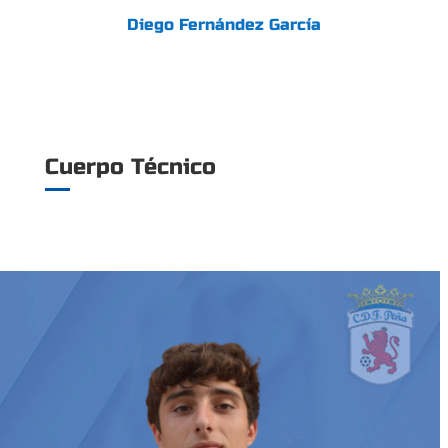
Diego Fernández García
Cuerpo Técnico