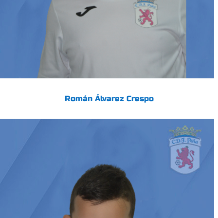
Román Álvarez Crespo