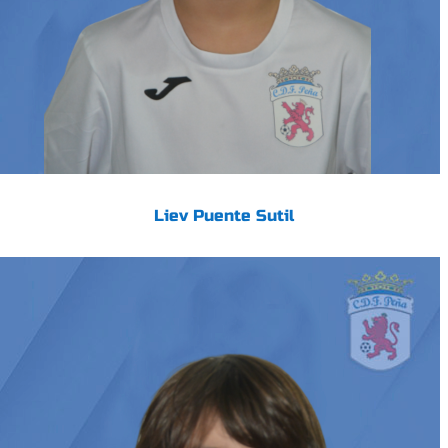
Liev Puente Sutil