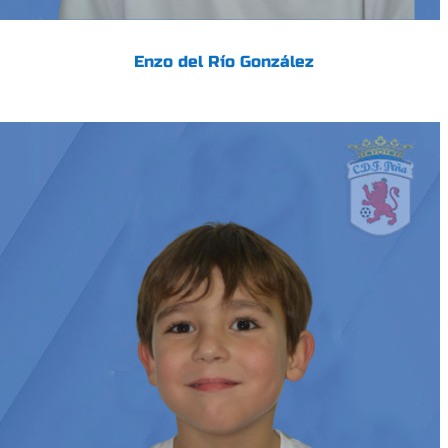
Enzo del Río González